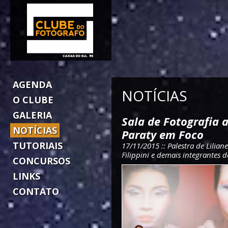
AGENDA
NOTÍCIAS
O CLUBE
GALERIA
Sala de Fotografia 
NOTÍCIAS
Paraty em Foco
TUTORIAIS
17/11/2015 :: Palestra de Lilia
Filippini e demais integrantes 
CONCURSOS
LINKS
CONTATO