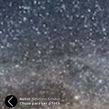
Autor:
Severino Schiavo
Clique para ver a foto