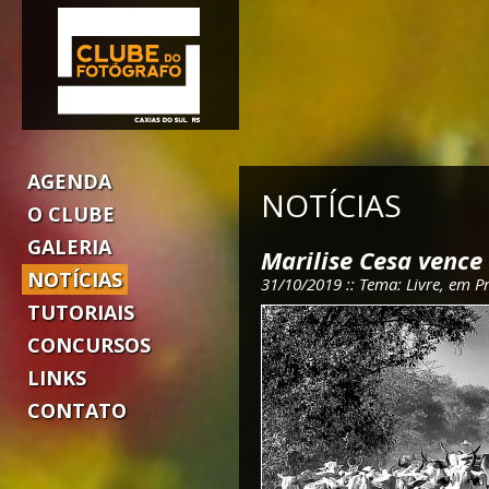
AGENDA
NOTÍCIAS
O CLUBE
GALERIA
Marilise Cesa vence
NOTÍCIAS
31/10/2019 :: Tema: Livre, em P
TUTORIAIS
CONCURSOS
LINKS
CONTATO