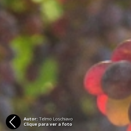
Autor:
Telmo Loschiavo
Clique para ver a foto